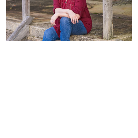
Hi, I'm Theresa.